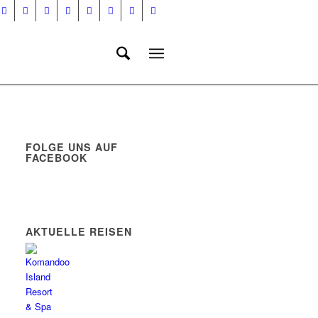
FOLGE UNS AUF
FACEBOOK
AKTUELLE REISEN