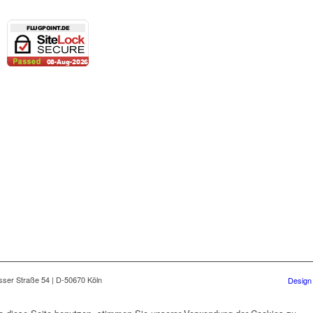
ser Straße 54 | D-50670 Köln
Design 