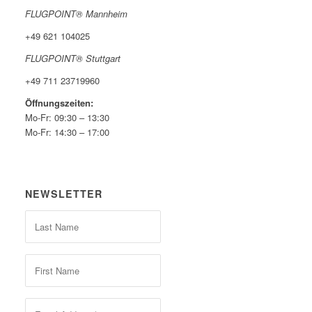
FLUGPOINT® Mannheim
+49 621 104025
FLUGPOINT® Stuttgart
+49 711 23719960
Öffnungszeiten:
Mo-Fr: 09:30 – 13:30
Mo-Fr: 14:30 – 17:00
NEWSLETTER