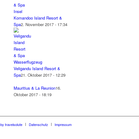
Komandoo Island Resort &
Spa
2. November 2017 - 17:34
Veligandu Island Resort &
Spa
21. Oktober 2017 - 12:29
Mauritius & La Reunion
16.
Oktober 2017 - 18:19
by travelsolute
Datenschutz
Impressum