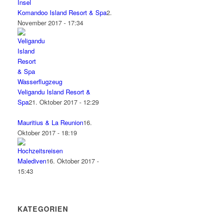
Komandoo Island Resort & Spa
2.
November 2017 - 17:34
Veligandu Island Resort &
Spa
21. Oktober 2017 - 12:29
Mauritius & La Reunion
16.
Oktober 2017 - 18:19
Malediven
16. Oktober 2017 -
15:43
KATEGORIEN