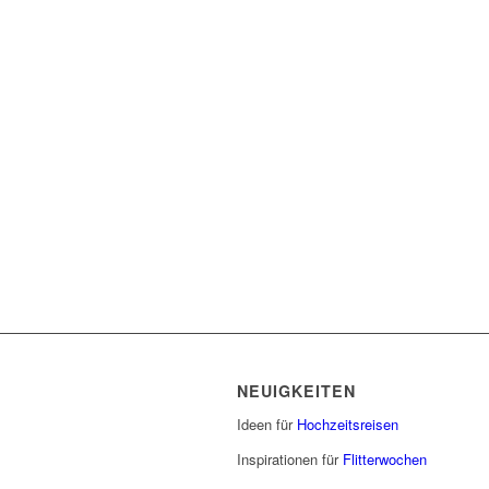
NEUIGKEITEN
Ideen für
Hochzeitsreisen
Inspirationen für
Flitterwochen