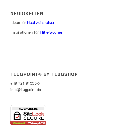
NEUIGKEITEN
Ideen für
Hochzeitsreisen
Inspirationen für
Flitterwochen
FLUGPOINT® BY FLUGSHOP
+49 721 91355-0
info@flugpoint.de