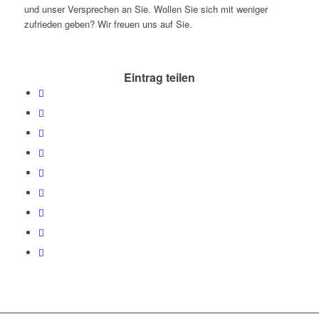
und unser Versprechen an Sie. Wollen Sie sich mit weniger
zufrieden geben? Wir freuen uns auf Sie.
Eintrag teilen