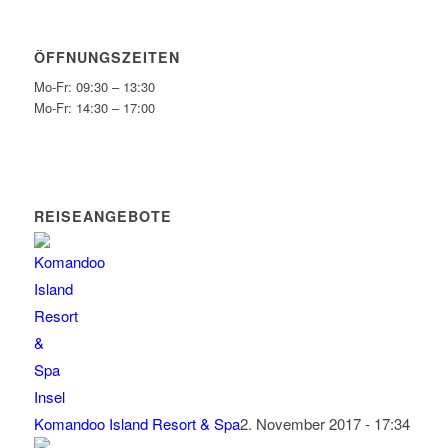
ÖFFNUNGSZEITEN
Mo-Fr: 09:30 – 13:30
Mo-Fr: 14:30 – 17:00
REISEANGEBOTE
Komandoo Island Resort & Spa
2. November 2017 - 17:34