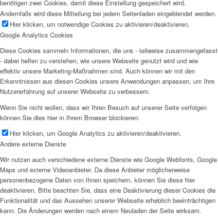
benötigen zwei Cookies, damit diese Einstellung gespeichert wird.
Andernfalls wird diese Mitteilung bei jedem Seitenladen eingeblendet werden.
Hier klicken, um notwendige Cookies zu aktivieren/deaktivieren.
Google Analytics Cookies
Diese Cookies sammeln Informationen, die uns - teilweise zusammengefasst
- dabei helfen zu verstehen, wie unsere Webseite genutzt wird und wie
effektiv unsere Marketing-Maßnahmen sind. Auch können wir mit den
Erkenntnissen aus diesen Cookies unsere Anwendungen anpassen, um Ihre
Nutzererfahrung auf unserer Webseite zu verbessern.
Wenn Sie nicht wollen, dass wir Ihren Besuch auf unserer Seite verfolgen
können Sie dies hier in Ihrem Browser blockieren:
Hier klicken, um Google Analytics zu aktivieren/deaktivieren.
Andere externe Dienste
Wir nutzen auch verschiedene externe Dienste wie Google Webfonts, Google
Maps und externe Videoanbieter. Da diese Anbieter möglicherweise
personenbezogene Daten von Ihnen speichern, können Sie diese hier
deaktivieren. Bitte beachten Sie, dass eine Deaktivierung dieser Cookies die
Funktionalität und das Aussehen unserer Webseite erheblich beeinträchtigen
kann. Die Änderungen werden nach einem Neuladen der Seite wirksam.