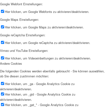
Google Webfont Einstellungen:
Hier klicken, um Google Webfonts zu aktivieren/deaktivieren.
Google Maps Einstellungen:
Hier klicken, um Google Maps zu aktivieren/deaktivieren.
Google reCaptcha Einstellungen:
Hier klicken, um Google reCaptcha zu aktivieren/deaktivieren.
Vimeo und YouTube Einstellungen:
Hier klicken, um Videoeinbettungen zu aktivieren/deaktivieren.
Andere Cookies
Die folgenden Cookies werden ebenfalls gebraucht - Sie können auswählen,
ob Sie diesen zustimmen möchten:
Hier klicken, um _ga - Google Analytics Cookie zu
aktivieren/deaktivieren.
Hier klicken, um _gid - Google Analytics Cookie zu
aktivieren/deaktivieren.
Hier klicken, um _gat_* - Google Analytics Cookie zu