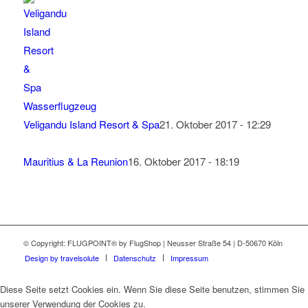
Veligandu Island Resort & Spa
21. Oktober 2017 - 12:29
Mauritius & La Reunion
16. Oktober 2017 - 18:19
© Copyright: FLUGPOINT® by FlugShop | Neusser Straße 54 | D-50670 Köln
Design by travelsolute
Datenschutz
Impressum
Diese Seite setzt Cookies ein. Wenn Sie diese Seite benutzen, stimmen Sie
unserer Verwendung der Cookies zu.