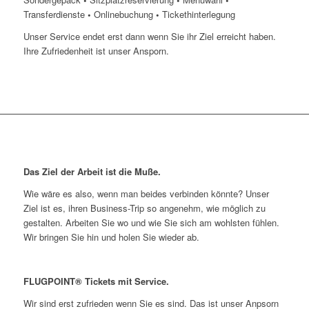
Transferdienste
•
Onlinebuchung
•
Tickethinterlegung
Unser Service endet erst dann wenn Sie ihr Ziel erreicht haben.
Ihre Zufriedenheit ist unser Ansporn.
Das Ziel der Arbeit ist die Muße.
Wie wäre es also, wenn man beides verbinden könnte? Unser
Ziel ist es, ihren Business-Trip so angenehm, wie möglich zu
gestalten. Arbeiten Sie wo und wie Sie sich am wohlsten fühlen.
Wir bringen Sie hin und holen Sie wieder ab.
FLUGPOINT® Tickets mit Service.
Wir sind erst zufrieden wenn Sie es sind. Das ist unser Anpsorn