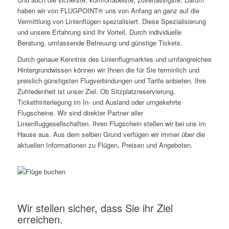
haben wir von FLUGPOINT® uns von Anfang an ganz auf die
Vermittlung von Linienflügen spezialisiert. Diese Spezialisierung
und unsere Erfahrung sind Ihr Vorteil. Durch individuelle
Beratung, umfassende Betreuung und günstige Tickets.
Durch genaue Kenntnis des Linienflugmarktes und umfangreiches
Hintergrundwissen können wir Ihnen die für Sie terminlich und
preislich günstigsten Flugverbindungen und Tarife anbieten. Ihre
Zufriedenheit ist unser Ziel. Ob Sitzplatzreservierung,
Tickethinterlegung im In- und Ausland oder umgekehrte
Flugscheine. Wir sind direkter Partner aller
Linienfluggesellschaften. Ihren Flugschein stellen wir bei uns im
Hause aus. Aus dem selben Grund verfügen wir immer über die
aktuellen Informationen zu Flügen, Preisen und Angeboten.
Wir stellen sicher, dass Sie ihr Ziel
erreichen.