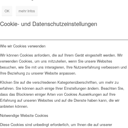
OK
mehr Infos
Cookie- und Datenschutzeinstellungen
Wie wir Cookies verwenden
Wir können Cookies anfordern, die auf Ihrem Gerät eingestellt werden. Wir
verwenden Cookies, um uns mitzuteilen, wenn Sie unsere Websites
besuchen, wie Sie mit uns interagieren, Ihre Nutzererfahrung verbessern und
Ihre Beziehung zu unserer Website anpassen.
Klicken Sie auf die verschiedenen Kategorienüberschriften, um mehr zu
erfahren. Sie können auch einige Ihrer Einstellungen ändern. Beachten Sie,
dass das Blockieren einiger Arten von Cookies Auswirkungen auf Ihre
Erfahrung auf unseren Websites und auf die Dienste haben kann, die wir
anbieten können.
Notwendige Website Cookies
Diese Cookies sind unbedingt erforderlich, um Ihnen die auf unserer