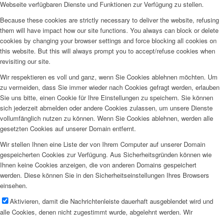
Webseite verfügbaren Dienste und Funktionen zur Verfügung zu stellen.
Because these cookies are strictly necessary to deliver the website, refusing
them will have impact how our site functions. You always can block or delete
cookies by changing your browser settings and force blocking all cookies on
this website. But this will always prompt you to accept/refuse cookies when
revisiting our site.
Wir respektieren es voll und ganz, wenn Sie Cookies ablehnen möchten. Um
zu vermeiden, dass Sie immer wieder nach Cookies gefragt werden, erlauben
Sie uns bitte, einen Cookie für Ihre Einstellungen zu speichern. Sie können
sich jederzeit abmelden oder andere Cookies zulassen, um unsere Dienste
vollumfänglich nutzen zu können. Wenn Sie Cookies ablehnen, werden alle
gesetzten Cookies auf unserer Domain entfernt.
Wir stellen Ihnen eine Liste der von Ihrem Computer auf unserer Domain
gespeicherten Cookies zur Verfügung. Aus Sicherheitsgründen können wie
Ihnen keine Cookies anzeigen, die von anderen Domains gespeichert
werden. Diese können Sie in den Sicherheitseinstellungen Ihres Browsers
einsehen.
Aktivieren, damit die Nachrichtenleiste dauerhaft ausgeblendet wird und
alle Cookies, denen nicht zugestimmt wurde, abgelehnt werden. Wir