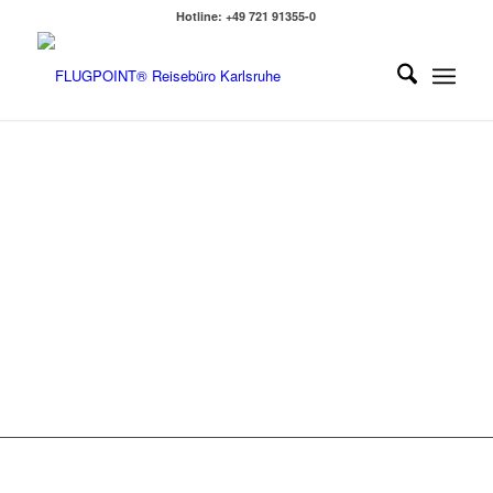
Hotline: +49 721 91355-0