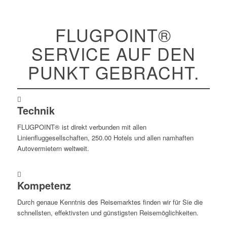
FLUGPOINT®
SERVICE AUF DEN
PUNKT GEBRACHT.
Technik
FLUGPOINT® ist direkt verbunden mit allen
Linienfluggesellschaften, 250.00 Hotels und allen namhaften
Autovermietern weltweit.
Kompetenz
Durch genaue Kenntnis des Reisemarktes finden wir für Sie die
schnellsten, effektivsten und günstigsten Reisemöglichkeiten.