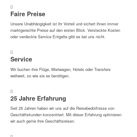
Faire Preise
Unsere Unabhängigkeit ist ihr Vorteil und sichert ihnen immer
marktgerechte Preise auf den ersten Blick. Versteckte Kosten
oder verdeckte Service Entgelte gibt es bei uns nicht.
Service
Wir buchen ihre Flüge, Mietwagen, Hotels oder Transfers
weltweit, so wie sie es benötigen.
25 Jahre Erfahrung
Seit 25 Jahren haben wir uns auf die Reisebedürfnisse von
Geschäftskunden konzentriert. Mit dieser Erfahrung optimieren
wir auch gerne ihre Geschäftsreisen.