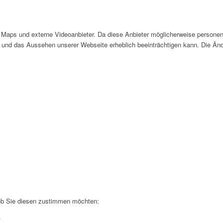
Maps und externe Videoanbieter. Da diese Anbieter möglicherweise personen
tät und das Aussehen unserer Webseite erheblich beeinträchtigen kann. Die 
 ob Sie diesen zustimmen möchten:
.