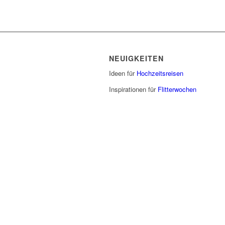
NEUIGKEITEN
Ideen für
Hochzeitsreisen
Inspirationen für
Flitterwochen