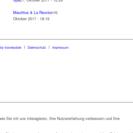
Mauritius & La Reunion
16.
Oktober 2017 - 18:19
by travelsolute
Datenschutz
Impressum
e Sie mit uns interagieren, Ihre Nutzererfahrung verbessern und Ihre