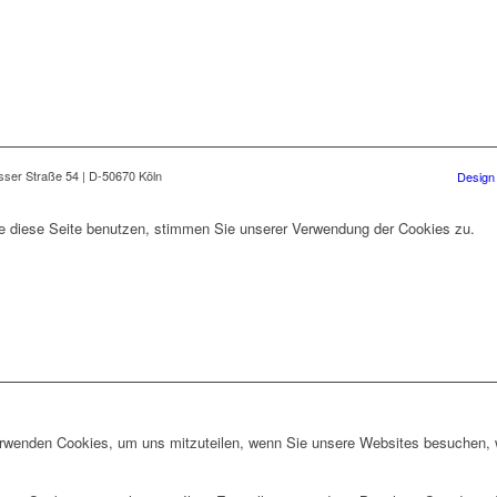
ser Straße 54 | D-50670 Köln
Design 
ie diese Seite benutzen, stimmen Sie unserer Verwendung der Cookies zu.
erwenden Cookies, um uns mitzuteilen, wenn Sie unsere Websites besuchen, wi