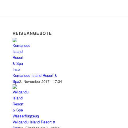
REISEANGEBOTE
Komandoo Island Resort &
Spa
2. November 2017 - 17:34
Veligandu Island Resort &
Spa
21. Oktober 2017 - 12:29