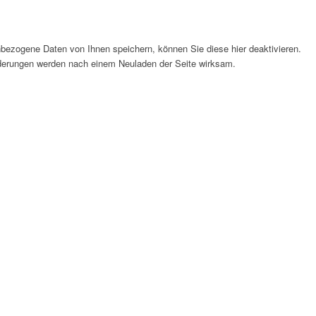
bezogene Daten von Ihnen speichern, können Sie diese hier deaktivieren.
Änderungen werden nach einem Neuladen der Seite wirksam.