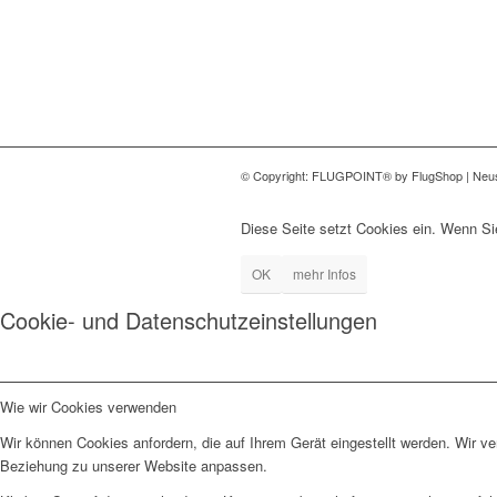
© Copyright: FLUGPOINT® by FlugShop | Neus
Diese Seite setzt Cookies ein. Wenn S
OK
mehr Infos
Cookie- und Datenschutzeinstellungen
Wie wir Cookies verwenden
Wir können Cookies anfordern, die auf Ihrem Gerät eingestellt werden. Wir v
Beziehung zu unserer Website anpassen.