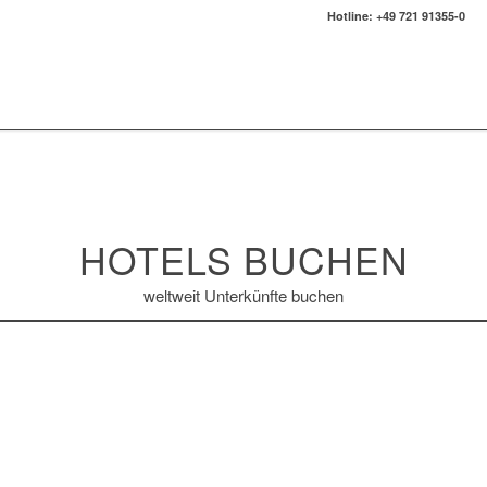
Hotline: +49 721 91355-0
HOTELS BUCHEN
weltweit Unterkünfte buchen