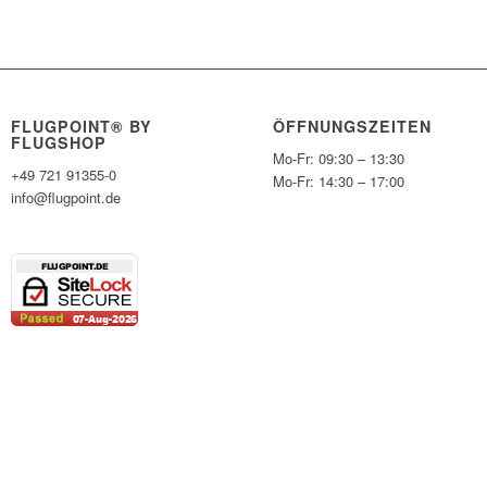
FLUGPOINT® BY
ÖFFNUNGSZEITEN
FLUGSHOP
Mo-Fr: 09:30 – 13:30
+49 721 91355-0
Mo-Fr: 14:30 – 17:00
info@flugpoint.de