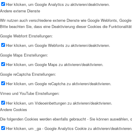
Hier klicken, um Google Analytics zu aktivieren/deaktivieren.
Andere externe Dienste
Wir nutzen auch verschiedene externe Dienste wie Google Webfonts, Google 
Bitte beachten Sie, dass eine Deaktivierung dieser Cookies die Funktionali
Google Webfont Einstellungen:
Hier klicken, um Google Webfonts zu aktivieren/deaktivieren.
Google Maps Einstellungen:
Hier klicken, um Google Maps zu aktivieren/deaktivieren.
Google reCaptcha Einstellungen:
Hier klicken, um Google reCaptcha zu aktivieren/deaktivieren.
Vimeo und YouTube Einstellungen:
Hier klicken, um Videoeinbettungen zu aktivieren/deaktivieren.
Andere Cookies
Die folgenden Cookies werden ebenfalls gebraucht - Sie können auswählen,
Hier klicken, um _ga - Google Analytics Cookie zu aktivieren/deaktivieren